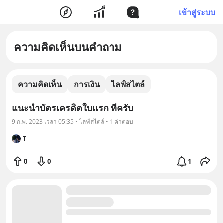
เข้าสู่ระบบ
ความคิดเห็นบนคำถาม
ความคิดเห็น
การเงิน
ไลฟ์สไตล์
แนะนำบัตรเครดิตใบแรก ทีครับ
9 ก.พ. 2023 เวลา 05:35 • ไลฟ์สไตล์ • 1 คำตอบ
T
0
0
1