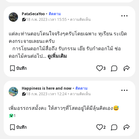
PataSecaYoo
•
ติดตาม
18 ก.พ. 2023 เวลา 15:55 • ความคิดเห็น
แต่ละท่านตอบโดนใจจริงๆครับโดยเฉพาะ ทุเรียน ระเบิด 
คงกระจายเลยนะครับ
   การโยนดอกไม้สื่อถึง รับกรรม เอ๊ย รับกำดอกไม้ ช่อ
ดอกไม้คนต่อไป
... 
ดูเพิ่มเติม
บันทึก
3
Happiness is here and now
•
ติดตาม
18 ก.พ. 2023 เวลา 12:24 • ความคิดเห็น
เพิ่มอรรถรสมั้งคะ ให้สาวๆที่โสดอยู่ได้มีลุ้นคิดเอง😅
1
บันทึก
2