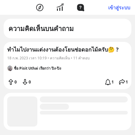
เข้าสู่ระบบ
ความคิดเห็นบนคำถาม
ทำไมไปงานแต่งงานต้องโยนช่อดอกไม้ครับ🤔 ?
18 ก.พ. 2023 เวลา 10:19 • ความคิดเห็น • 11 คำตอบ
ชื่อ Pisit Uthai เรียกว่า ปิง-ปิง
0
0
1
1