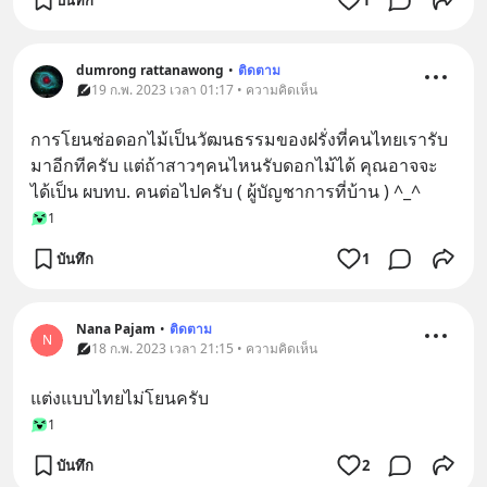
dumrong rattanawong
•
ติดตาม
19 ก.พ. 2023 เวลา 01:17 • ความคิดเห็น
การโยนช่อดอกไม้เป็นวัฒนธรรมของฝรั่งที่คนไทยเรารับ
มาอีกทีครับ แต่ถ้าสาวๆคนไหนรับดอกไม้ได้ คุณอาจจะ
ได้เป็น ผบทบ. คนต่อไปครับ ( ผู้บัญชาการที่บ้าน ) ^_^
1
บันทึก
1
Nana​ Pajam
•
ติดตาม
N
18 ก.พ. 2023 เวลา 21:15 • ความคิดเห็น
แต่งแบบไทยไม่โยนครับ​
1
บันทึก
2