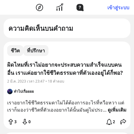
เข้าสู่ระบบ
ความคิดเห็นบนคำถาม
ชีวิต
ที่ปรึกษา
ผิดไหมที่เราไม่อยากจะประสบความสำเร็จเเบบคน
อื่น เราเเค่อยากใช้ชีวิตธรรมดาที่ตัวเองอยู่ได้ก็พอ?
2 มี.ค. 2023 เวลา 23:47 • 18 คำตอบ
ทำไปเรื่อยยย
เราอยากใช้ชีวิตธรรมดาไม่ได้ต้องการอะไรที่หวือหวา เเต่
เราก็มองว่าชีวิตที่ตัวเองอยากได้นั้นมันดูไม่ประ
... 
ดูเพิ่มเติม
3
0
2