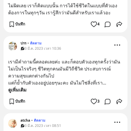
ไม่ผิดเลย เราก็คิดแบบนั้น การได้ใช้ชีวิตในแบบที่ตัวเอง
ต้องการในทุกๆวัน เรารู้สึกว่ามันดีสำหรับเราแล้วอะ
บันทึก
4
ปรร
•
ติดตาม
3 มี.ค. 2023 เวลา 10:36
เรามีคำถามนี้ตลอดเลยค่ะ และก็ตอบตัวเองทุกครั้งว่ามัน
ไม่เป็นไรจริงๆ ชีวิตทุกคนมันมีวิถีชีวิต ประสบการณ์ 
ความสุขแตกต่างกันไป 
แต่ก็ย้ำกับตัวเองอยู่บ่อยๆนะคะ มันไม่ใช่สิ่งที่เรา
... 
ดูเพิ่มเติม
บันทึก
3
atcha
•
ติดตาม
3 มี.ค. 2023 เวลา 08:51