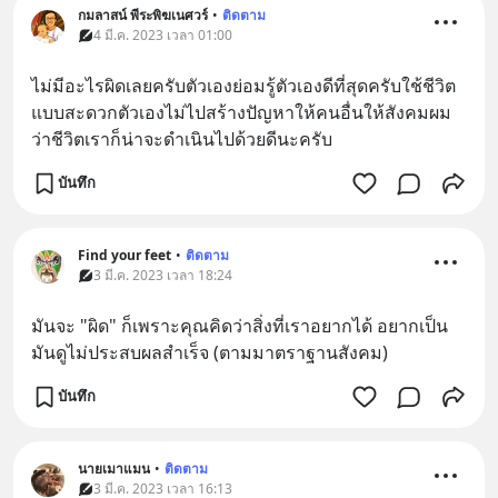
กมลาสน์ พีระพิฆเนศวร์
•
ติดตาม
4 มี.ค. 2023 เวลา 01:00
ไม่มีอะไรผิดเลยครับตัวเองย่อมรู้ตัวเองดีที่สุดครับใช้ชีวิต
แบบสะดวกตัวเองไม่ไปสร้างปัญหาให้คนอื่นให้สังคมผม
ว่าชีวิตเราก็น่าจะดำเนินไปด้วยดีนะครับ
บันทึก
Find your feet
•
ติดตาม
3 มี.ค. 2023 เวลา 18:24
มันจะ "ผิด" ก็เพราะคุณคิดว่าสิ่งที่เราอยากได้ อยากเป็น
มันดูไม่ประสบผลสำเร็จ (ตามมาตราฐานสังคม)​
บันทึก
นายเมาแมน
•
ติดตาม
3 มี.ค. 2023 เวลา 16:13