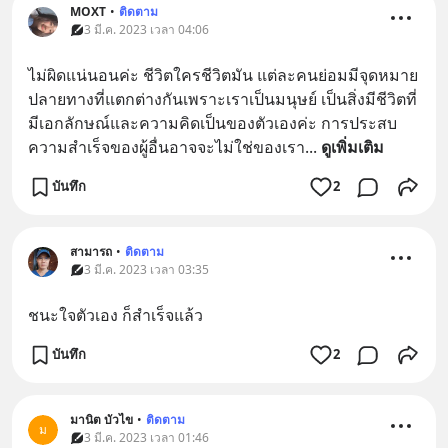
MOXT
•
ติดตาม
3 มี.ค. 2023 เวลา 04:06
ไม่ผิดแน่นอนค่ะ ชีวิตใครชีวิตมัน แต่ละคนย่อมมีจุดหมาย
ปลายทางที่แตกต่างกันเพราะเราเป็นมนุษย์ เป็นสิ่งมีชีวิตที่
มีเอกลักษณ์และความคิดเป็นของตัวเองค่ะ การประสบ
ความสำเร็จของผู้อื่นอาจจะไม่ใช่ของเรา
... 
ดูเพิ่มเติม
บันทึก
2
สามารถ
•
ติดตาม
3 มี.ค. 2023 เวลา 03:35
ชนะใจตัวเอง ก็สำเร็จแล้ว
บันทึก
2
มานิต บัวไข
•
ติดตาม
ม
3 มี.ค. 2023 เวลา 01:46