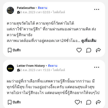
PataSecaYoo
•
ติดตาม
3 ส.ค. 2023 เวลา 02:03 • ไลฟ์สไตล์
ความสุขวัดไม่ได้ ความทุกข์ก็วัดค่าไม่ได้
แต่เราใช้"ความรู้สึก" ที่ถามผ่านสมองผ่านความคิด ส่ง
ความรู้สึกมายัง
สภาพแวดล้อมที่เราอยู่ตลอดเวลา24ชั่วโมง
... 
ดูเพิ่มเติม
บันทึก
Letter From History
•
ติดตาม
2 ส.ค. 2023 เวลา 15:33 • ไลฟ์สไตล์
ผมว่าอยู่ที่เราเลือกที่จะเสพความรู้สึกนั้นมากกว่านะ มี
ทุกข์ก็มีสุข ก็จะวนอยู่อย่างงี้ละครับ แต่ตอนสุขแล้วสุข
หายไปเราไม่รู้สึกอะไร แต่ตอนทุกข์นี้รู้สึกอยากให้จบๆไป
บันทึก
1