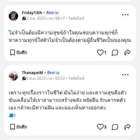
Friday13th
•
ติดตาม
2 ส.ค. 2023 เวลา 08:17 • ไลฟ์สไตล์
ไม่จำเป็นต้องมีความสุขข์ถ้าใจคุณชอบความทุกข์ก็
หาความทุกข์ใส่ตัวไม่จำเป็นต้องตามผู้อื่นชีวิตเป็นของคุณ
บันทึก
1
ThanapatM
•
ติดตาม
2 ส.ค. 2023 เวลา 02:52 • ไลฟ์สไตล์
เพราะทุกเรื่องราวในชีวิต มันไม่ง่าย และความสุขคือตัว
ขับเคลื่อนให้เราสามารถสร้างพลัง หยัดยืน รักเคารพตัว
เอง กล้าจะมีความฝัน และมองเห็นทางออกค่ะ
1
บันทึก
3