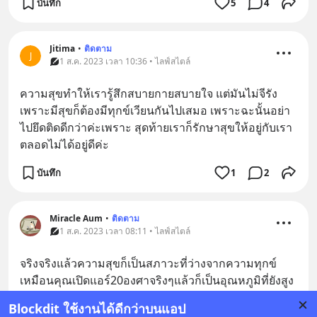
บันทึก
5
4
Jitima
•
ติดตาม
J
1 ส.ค. 2023 เวลา 10:36 • ไลฟ์สไตล์
ความสุขทำให้เรารู้สึกสบายกายสบายใจ แต่มันไม่จีรัง
เพราะมีสุขก็ต้องมีทุกข์เวียนกันไปเสมอ เพราะฉะนั้นอย่า
ไปยึดติดดีกว่าค่ะเพราะ สุดท้ายเราก็รักษาสุขให้อยู่กับเรา
ตลอดไม่ได้อยู่ดีค่ะ
บันทึก
1
2
Miracle Aum
•
ติดตาม
1 ส.ค. 2023 เวลา 08:11 • ไลฟ์สไตล์
จริงจริงแล้วความสุขก็เป็นสภาวะที่ว่างจากความทุกข์
เหมือนคุณเปิดแอร์20องศาจริงๆแล้วก็เป็นอุณหภูมิที่ยังสูง
อยู่แต่แค่ความร้อนมันลดลง  เราไม่ต้องปรารถนาความ
Blockdit ใช้งานได้ดีกว่าบนแอป
สุขหรอกค่ะแค่ไม่ทุกข์ก็สุขแล้ว