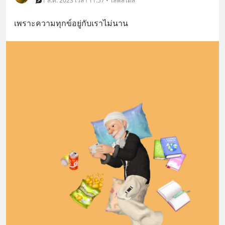
1 ส.ค. 2023 เวลา 11:57 • ไลฟ์สไตล์
เพราะความทุกข์อยู่กับเราไม่นาน