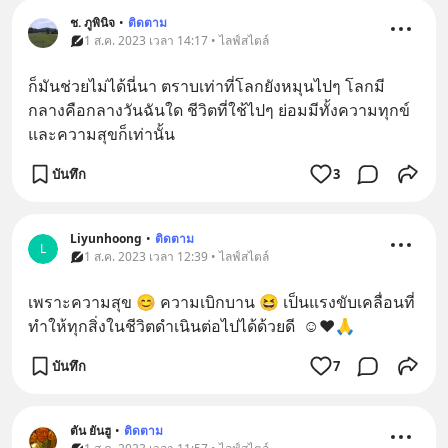
ช. ภูพินิจ
•
ติดตาม
1 ส.ค. 2023 เวลา 14:17 • ไลฟ์สไตล์
ก็มันช่วยไม่ได้นี่นา ตราบเท่าที่โลกยังหมุนไปๆ โลกมี
กลางคือกลางวันฉันใด ชีวิตที่ใช้ไปๆ ย่อมมีทั้งความทุกข์
และความสุขก็เท่านั้น
บันทึก
3
Liyunhoong
•
ติดตาม
L
1 ส.ค. 2023 เวลา 12:39 • ไลฟ์สไตล์
เพราะความสุข 😊 ความเบิกบาน 😆 เป็นแรงขับเคลื่อนที่
ทำให้ทุกสิ่งในชีวิตดำเนินต่อไปได้ด้วยดี  ☺❤🙏
บันทึก
7
ตัน ยันฮู
•
ติดตาม