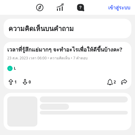
เข้าสู่ระบบ
ความคิดเห็นบนคำถาม
เวลาที่รู้สึกแย่มากๆ จะทำอะไรเพื่อให้ดีขึ้นบ้างคะ?
23 ส.ค. 2023 เวลา 06:00 • ความคิดเห็น • 7 คำตอบ
L
L
1
0
2