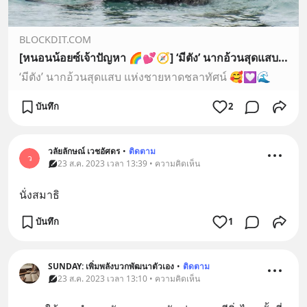
BLOCKDIT.COM
[หนอนน้อยซ์เจ้าปัญหา 🌈💕🧭] ‘มีตัง’ นากอ้วนสุดแสบ แห่งชายหาดชลาทัศน์ 🥰💟🌊 นากเป็นสัตว์เลี้ยงลูกด้วยนม ที่อาศัยริมน้ำลำคลอง อยู่รวมกันเป็นฝูง รวมตัวกันหา & กินปลาเป็นอาหารหลัก
‘มีตัง’ นากอ้วนสุดแสบ แห่งชายหาดชลาทัศน์ 🥰💟🌊
บันทึก
2
วลัยลักษณ์ เวชอัศดร
•
ติดตาม
ว
23 ส.ค. 2023 เวลา 13:39 • ความคิดเห็น
นั่งสมาธิ
บันทึก
1
SUNDAY: เพิ่มพลังบวกพัฒนาตัวเอง
•
ติดตาม
23 ส.ค. 2023 เวลา 13:10 • ความคิดเห็น