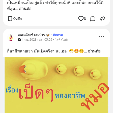
เป็นเหมือนเป็ดอยู่แล้ว ทำได้ทุกหน้าที่ และก็พยายามให้ดี
ที่สุด
... 
อ่านต่อ
บันทึก
3
หนอนน้อยซ์ จอมป่วน 🦋
•
ติดตาม
1 ก.ย. 2023 เวลา 05:05 • ไลฟ์สไตล์
ก็อาชีพสายเรา มันเป็ดจริงๆ นะเออ  😷🤩🤭
... 
อ่านต่อ