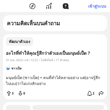
เข้าสู่ระบบ
ความคิดเห็นบนคำถาม
พัฒนาตัวเอง
อะไรที่ทำให้คุณรู้สึกว่าตัวเองเป็นมนุษย์เป็ด ?
31 ส.ค. 2023 เวลา 12:22 • ไลฟ์สไตล์ • 11 คำตอบ
ชาวเป็ด
มนุษย์เป็ด (ชาวเป็ด) = คนที่ทำได้หลายอย่าง แต่(อาจรู้สึก
ไปเอง)ว่าไม่เก่งสักอย่าง
3
0
2