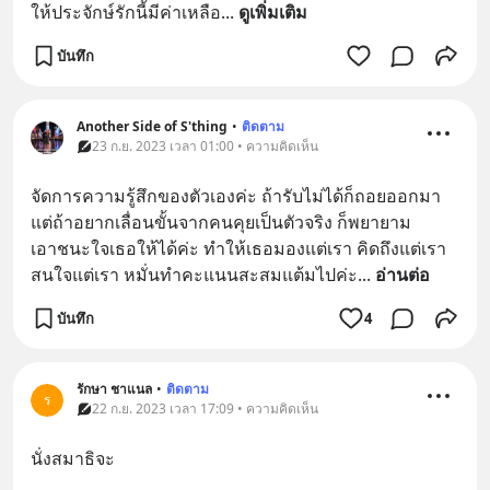
ให้ประจักษ์รักนี้มีค่าเหลือ
... 
ดูเพิ่มเติม
บันทึก
Another Side of S'thing
•
ติดตาม
23 ก.ย. 2023 เวลา 01:00 • ความคิดเห็น
จัดการความรู้สึกของตัวเองค่ะ ถ้ารับไม่ได้ก็ถอยออกมา 
แต่ถ้าอยากเลื่อนขั้นจากคนคุยเป็นตัวจริง ก็พยายาม
เอาชนะใจเธอให้ได้ค่ะ ทำให้เธอมองแต่เรา คิดถึงแต่เรา 
สนใจแต่เรา หมั่นทำคะแนนสะสมแต้มไปค่ะ
... 
อ่านต่อ
บันทึก
4
รักษา ชาแนล
•
ติดตาม
ร
22 ก.ย. 2023 เวลา 17:09 • ความคิดเห็น
นั่งสมาธิจะ