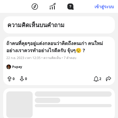
เข้าสู่ระบบ
ความคิดเห็นบนคำถาม
ถ้าคนที่คุยๆอยู่แต่งกลอนว่าคิดถึงคนเก่า คนใหม่
อย่างเราควรทำอย่างไรดีครับ จุ้บๆ😮‍💨 ?
22 ก.ย. 2023 เวลา 12:35 • ความคิดเห็น • 7 คำตอบ
Pupay
0
0
2