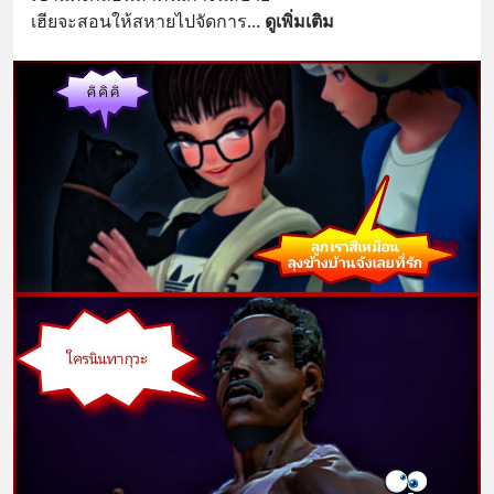
เฮียจะสอนให้สหายไปจัดการ
... 
ดูเพิ่มเติม