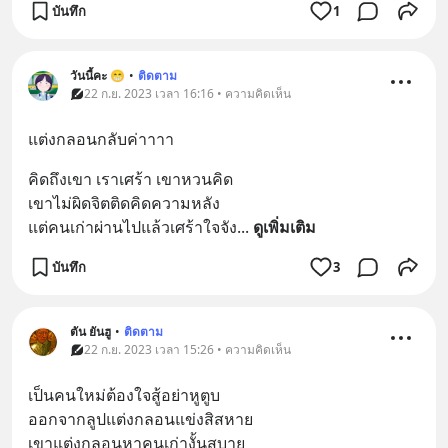
บันทึก
1
วันนี้คะ 😁
•
ติดตาม
22 ก.ย. 2023 เวลา 16:16 • ความคิดเห็น
แต่งกลอนกลับค่าาาา
คิดถึงเขา เราเศร้า เขาหวนคิด 
เขาไม่ผิดจิตติดคิดความหลัง
แต่คนเก่าผ่านไปแล้วเศร้าใจจัง
... 
ดูเพิ่มเติม
บันทึก
3
ตัน ยันฮู
•
ติดตาม
22 ก.ย. 2023 เวลา 15:26 • ความคิดเห็น
เป็นคนใหม่ต้องใจสู้อย่าหูตูบ
ออกจากลูปแต่งกลอนแข่งสิสหาย
เขาแต่งกลอนหาคนเก่างั้นสบาย