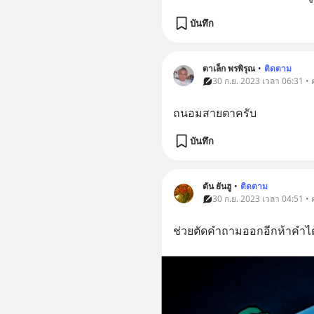
บันทึก
ตาเล็ก พรพิรุณ
•
ติดตาม
30 ก.ย. 2023 เวลา 06:31 •
ถนอมสายตาครับ
บันทึก
ตัน ยันฮู
•
ติดตาม
30 ก.ย. 2023 เวลา 04:51 •
ช่วยตัดคำถามออกอีกห้าคำได้