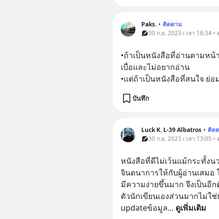
Paks.
•
ติดตาม
30 ก.ย. 2023 เวลา 16:34 •
•ถ้าเป็นหนังสือที่อ่านตามหน
เบื่อและไม่อยากอ่าน
•แต่ถ้าเป็นหนังสือที่สนใจ ย
บันทึก
Luck K. L-39 Albatros
•
ติด
30 ก.ย. 2023 เวลา 13:05 •
หนังสือที่ดีไม่เว้นแม้กระทั้ง
จินตนาการให้กับผู้อ่านเสม
มีความง่ายขึ้นมาก จึงเป็นอีกตั
ตัวนักเขียนเองส่วนมากไม่ใช
updateข้อมูล
... 
ดูเพิ่มเติม