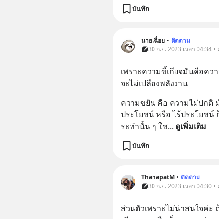
บันทึก
นายเฉื่อย
•
ติดตาม
30 ก.ย. 2023 เวลา 04:34 •
เพราะความขี้เกียจมันคือควา
จะไม่เปลืองพลังงาน
ความขยัน คือ ความไม่ปกติ มั
ประโยชน์ หรือ ไร้ประโยชน์ ก
ระทำนั้น ๆ ใช
... 
ดูเพิ่มเติม
บันทึก
ThanapatM
•
ติดตาม
30 ก.ย. 2023 เวลา 04:30 •
ส่วนตัวเพราะไม่น่าสนใจค่ะ ถ้า