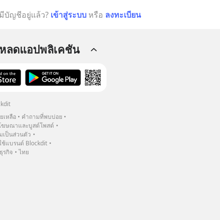
มีบัญชีอยู่แล้ว?
เข้าสู่ระบบ
หรือ
ลงทะเบียน
โหลดแอปพลิเคชัน
kdit
วยเหลือ
คำถามที่พบบ่อย
ฆษณาและบูสต์โพสต์
เป็นส่วนตัว
้แบรนด์ Blockdit
ธุรกิจ
ไทย