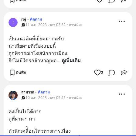
roj
•
ติดตาม
r
11 ต.ค. 2023 เวลา 03:32 • การเมือง
เป็นแนวคิดที่เยี่ยมมากครับ
น่าเสียดายที่เรื่องแบบนี้
ถูกพิจารณาโดยนักการเมือง
จึงไม่มีใครกล้าหาญพอ
... 
ดูเพิ่มเติม
บันทึก
2
สามารถ
•
ติดตาม
10 ต.ค. 2023 เวลา 05:45 • การเมือง
คงเป็นไปได้ยาก
ดูที่ผ่าน ๆ มา
ตัวนักเคลื่ิอนไหวทางการเมือง