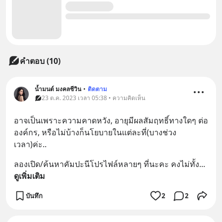
คำตอบ (10)
น้ำมนต์ มงคลชีวิน
•
ติดตาม
23 ต.ค. 2023 เวลา 05:38 • ความคิดเห็น
อาจเป็นเพราะความคาดหวัง, อายุมีผลสัมฤทธิ์ทางใดๆ ต่อ
องค์กร, หรือไม่บ้างก็นโยบายในแต่ละที่(บางช่วง
เวลา)ค่ะ..
ลองเปิด/ค้นหาคัมปะนีโปรไฟล์หลายๆ ที่นะคะ คงไม่ทั้ง
... 
ดูเพิ่มเติม
บันทึก
2
2