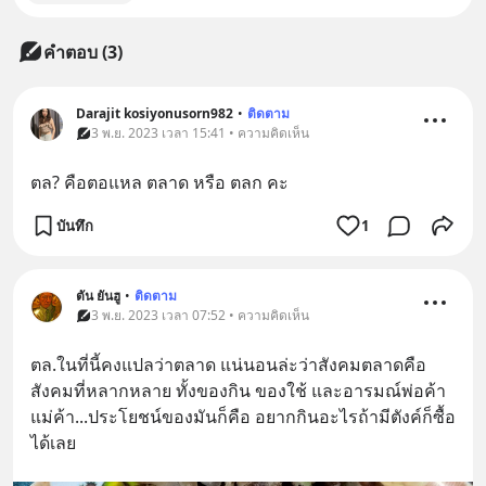
คำตอบ (3)
Darajit kosiyonusorn982
•
ติดตาม
3 พ.ย. 2023 เวลา 15:41 • ความคิดเห็น
ตล? คือตอแหล ตลาด หรือ ตลก คะ
บันทึก
1
ตัน ยันฮู
•
ติดตาม
3 พ.ย. 2023 เวลา 07:52 • ความคิดเห็น
ตล.ในที่นี้คงแปลว่าตลาด แน่นอนล่ะว่าสังคมตลาดคือ
สังคมที่หลากหลาย ทั้งของกิน ของใช้ และอารมณ์พ่อค้า
แม่ค้า...ประโยชน์ของมันก็คือ อยากกินอะไรถ้ามีตังค์ก็ซื้อ
ได้เลย