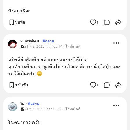
นั่งสมาธิจะ
บันทึก
1
Surasak4.0
•
ติดตาม
21 พ.ย. 2023 เวลา 05:14 • ไลฟ์สไตล์
ทริคที่สำคัญคือ สม่ำเสมอและรอให้เป็น
ทุกทักษะคือการปลูกต้นไม้ จะกินผล ต้องรดน้ำ,ใส่ปุ๋ย และ
รอให้เป็นครับ 🙂
1 บันทึก
1
โม่
•
ติดตาม
21 พ.ย. 2023 เวลา 03:06 • ไลฟ์สไตล์
จินตนาการ ครับ