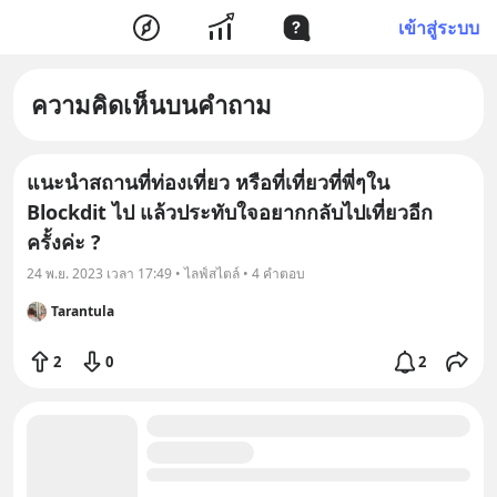
เข้าสู่ระบบ
ความคิดเห็นบนคำถาม
แนะนำสถานที่ท่องเที่ยว หรือที่เที่ยวที่พี่ๆใน
Blockdit ไป แล้วประทับใจอยากกลับไปเที่ยวอีก
ครั้งค่ะ ?
24 พ.ย. 2023 เวลา 17:49 • ไลฟ์สไตล์ • 4 คำตอบ
Tarantula
2
0
2