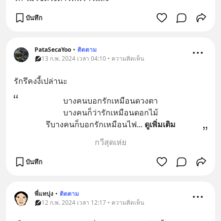
บันทึก
PataSecaYoo
•
ติดตาม
13 ก.พ. 2024 เวลา 04:10 • ความคิดเห็น
รักรึคงงี้เปล่านะ
บางคนบอกรักเหมือนดวงตา
บางคนก็ว่ารักเหมือนดอกไม้
รึบางคนก็บอกรักเหมือนไฟ
... 
ดูเพิ่มเติม
กวีสุดเห่ย
บันทึก
พี่แทปุง
•
ติดตาม
12 ก.พ. 2024 เวลา 12:17 • ความคิดเห็น