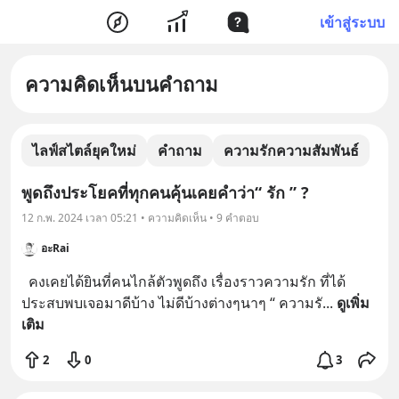
เข้าสู่ระบบ
ความคิดเห็นบนคำถาม
ไลฟ์สไตล์ยุคใหม่
คำถาม
ความรักความสัมพันธ์
พูดถึงประโยคที่ทุกคนคุ้นเคยคำว่า“ รัก ” ?
12 ก.พ. 2024 เวลา 05:21 • ความคิดเห็น • 9 คำตอบ
อะRai
  คงเคยได้ยินที่คนไกล้ตัวพูดถึง เรื่องราวความรัก ที่ได้
ประสบพบเจอมาดีบ้าง ไม่ดีบ้างต่างๆนาๆ “ ความรั
... 
ดูเพิ่ม
เติม
2
0
3