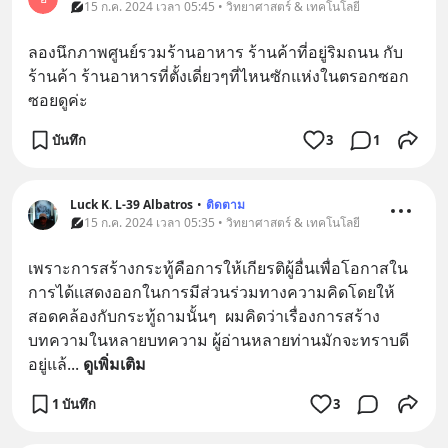
15 ก.ค. 2024 เวลา 05:45 • วิทยาศาสตร์ & เทคโนโลยี
ลองนึกภาพศูนย์รวมร้านอาหาร ร้านค้าที่อยู่ริมถนน กับ 
ร้านค้า ร้านอาหารที่ตั้งเดี่ยวๆที่ไหนซักแห่งในตรอกซอก
ซอยดูค่ะ
บันทึก
3
1
Luck K. L-39 Albatros
•
ติดตาม
15 ก.ค. 2024 เวลา 05:35 • วิทยาศาสตร์ & เทคโนโลยี
เพราะการสร้างกระทู้คือการให้เกียรติผู้อื่นเพื่อโอกาสใน
การได้เเสดงออกในการมีส่วนร่วมทางความคิดโดยให้
สอดคล้องกับกระทู้ถามนั้นๆ  ผมคิดว่าเรื่องการสร้าง
บทความในหลายบทความ ผู้อ่านหลายท่านมักจะทราบดี
อยู่แล้
... 
ดูเพิ่มเติม
1 บันทึก
3