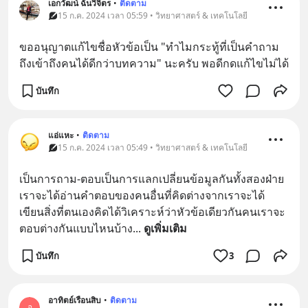
เอกวัฒน์ ฉันวิจิตร
•
ติดตาม
15 ก.ค. 2024 เวลา 05:59 • วิทยาศาสตร์ & เทคโนโลยี
ขออนุญาตแก้ไขชื่อหัวข้อเป็น "ทำไมกระทู้ที่เป็นคำถาม
ถึงเข้าถึงคนได้ดีกว่าบทความ" นะครับ พอดีกดแก้ไขไม่ได้
บันทึก
แอ่แหะ
•
ติดตาม
15 ก.ค. 2024 เวลา 05:49 • วิทยาศาสตร์ & เทคโนโลยี
เป็นการถาม-ตอบเป็นการแลกเปลี่ยนข้อมูลกันทั้งสองฝ่าย 
เราจะได้อ่านคำตอบของคนอื่นที่คิดต่างจากเราจะได้
เขียนสิ่งที่ตนเองคิดได้วิเคราะห์ว่าหัวข้อเดียวกันคนเราจะ
ตอบต่างกันแบบไหนบ้าง
... 
ดูเพิ่มเติม
บันทึก
3
อาทิตย์เรือนสิบ
•
ติดตาม
อ