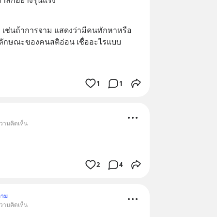
สำลักอย่างรุนแรง
โง่ เช่นถ้าการจาม แสดงว่ามีคนทักหาหรือ
ป็นลักษณะของคนสติอ่อน เชื่ออะไรแบบ
1
1
ความคิดเห็น
2
4
ตาม
ความคิดเห็น