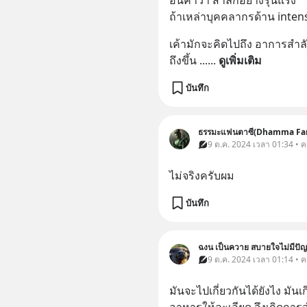
อันคำว่า สำลักอย่างรุนแรง
ถ้าเหล่าบุคคลากรด้าน intens
เค้ามักจะคิดไปถึง อาการสำลั
ถึงขึ้น ...
... 
ดูเพิ่มเติม
บันทึก
ธรรมะแฟนตาซี(Dhamma Fa
9 ต.ค. 2024 เวลา 01:34 • 
ไม่จริงครับผม
บันทึก
ฉงน เป็นควาย สบายใจไม่มีปั
9 ต.ค. 2024 เวลา 01:14 • 
มันจะไปเกี่ยวกันได้ยังไง มันเกี