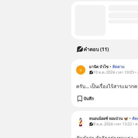
คำตอบ (11)
มานิต บัวไข
•
ติดตาม
ม
10 ต.ค. 2024 เวลา 10:05 •
ครับ... เป็น​เรื่อง​ไร้สาระ​มาก​ค
บันทึก
หนอนน้อยซ์ จอมป่วน 🦋
•
ติ
9 ต.ค. 2024 เวลา 13:22 • 