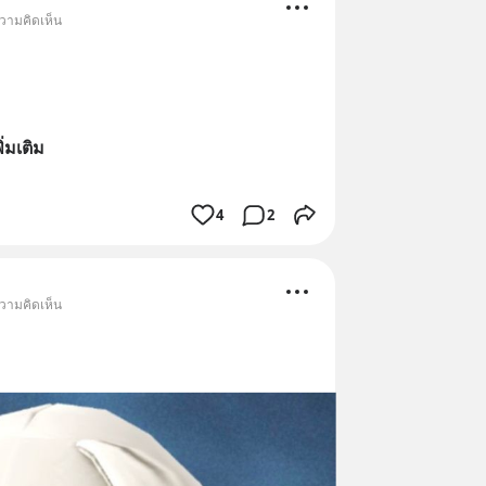
ความคิดเห็น
พิ่มเติม
4
2
ความคิดเห็น