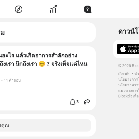
ดาวน์
าม
านอะไร แล้วเกิดอาการสำลักอย่าง
ึงเรา นึกถึงเรา 😊 ? จริงเท็จแค่ไหน
© 2026 Bloc
เกี่ยวกับ
ช่
นโยบายการโ
น • 11 คำตอบ
นโยบายความ
แนวทางการใช
Blockdit เพื่อ
3
งคุณ