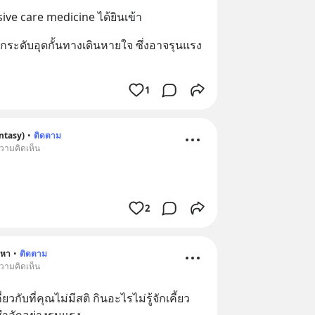
ive care medicine ได้ยินเข้า
กระดับอุดกั้นทางเดินหายใจ ซึ่งอาจรุนแรง
1
ntasy)
•
ติดตาม
ความคิดเห็น
2
ญหา
•
ติดตาม
ความคิดเห็น
่ยวกับที่คุณไม่มีสติ กินอะไรไม่รู้จักเคี้ยว