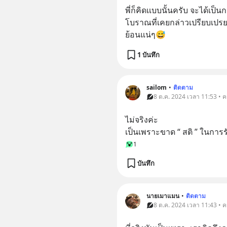
พี่ก็คิดเเบบนั้นครับ จะได้เป
โบราณที่เคยกล่าวเปรียบเปรย
ย้อนแน่ๆ😅
1 บันทึก
sailom
•
ติดตาม
8 ต.ค. 2024 เวลา 11:53 • 
ไม่จริงค่ะ 
เป็นเพราะขาด “ สติ ” ในการ
1
บันทึก
นายเมาแมน
•
ติดตาม
8 ต.ค. 2024 เวลา 11:43 • 