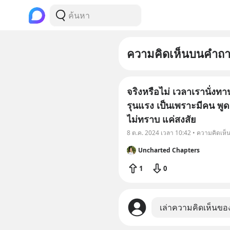
ความคิดเห็นบนคำถ
จริงหรือไม่ เวลาเรานั่งท
รุนแรง เป็นเพราะมีคน พูดถ
ไม่ทราบ แค่สงสัย
8 ต.ค. 2024 เวลา 10:42 • ความคิดเห็
Uncharted Chapters
1
0
เล่าความคิดเห็นขอ