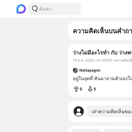
ความคิดเห็นบนคำถ
ว่างไม่มีอะไรทำ กับ ว่าง
19 ต.ค. 2024 เวลา 03:09 • ความคิดเห
Nattapagon
อยู่ในจุดที่ หันมาถามตัวเอ
0
0
เล่าความคิดเห็นขอ