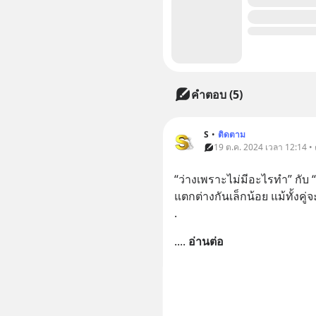
คำตอบ (5)
S
•
ติดตาม
19 ต.ค. 2024 เวลา 12:14 •
“ว่างเพราะไม่มีอะไรทำ” กับ
แตกต่างกันเล็กน้อย แม้ทั้งคู่
.
.
... 
อ่านต่อ