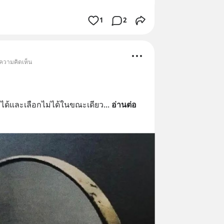
1
2
 ความคิดเห็น
ือกได้และเลือกไม่ได้ในขณะเดียว
... 
อ่านต่อ