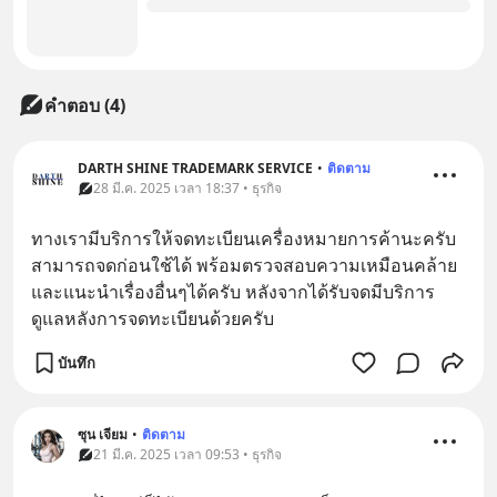
คำตอบ (4)
DARTH SHINE TRADEMARK SERVICE
•
ติดตาม
28 มี.ค. 2025 เวลา 18:37 • ธุรกิจ
ทางเรามีบริการให้จดทะเบียนเครื่องหมายการค้านะครับ 
สามารถจดก่อนใช้ได้ พร้อมตรวจสอบความเหมือนคล้าย
และแนะนำเรื่องอื่นๆได้ครับ หลังจากได้รับจดมีบริการ
ดูแลหลังการจดทะเบียนด้วยครับ
บันทึก
ซุน เจียม
•
ติดตาม
21 มี.ค. 2025 เวลา 09:53 • ธุรกิจ