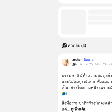
คำตอบ (4)
atcha
•
ติดตาม
25 ก.ย. 2025 เวลา 07:46 •
ธรรมชาติ มีทั้งความสมดุลย์ แ
และไม่สมบูรณ์แบบ  ทั้งสมมา
เป็นอย่างใดอย่างหนึ่ง เพราะ
1
สิ่งที่ธรรมชาติสร้างมักจะคล้
แต่
... 
ดูเพิ่มเติม