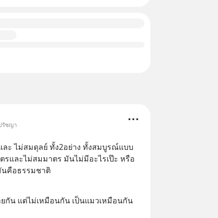
 ปรัชญา
ละ ไม่สมดุลย์ ทั้ง2อย่าง ทั้งสมบูรณ์แบบ 
ตรและไม่สมมาตร มันไม่มีอะไรเป๊ะ หรือ
มันคือธรรมชาติ
ายกัน แต่ไม่เหมือนกัน เป็นแมวเหมือนกัน 