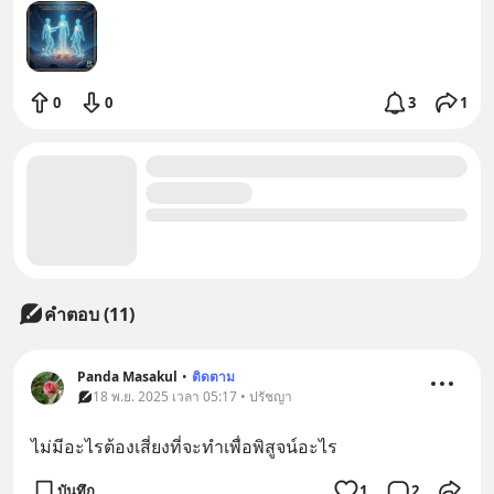
0
0
3
1
คำตอบ (11)
Panda Masakul
•
ติดตาม
18 พ.ย. 2025 เวลา 05:17 • ปรัชญา
ไม่มีอะไรต้องเสี่ยงที่จะทำเพื่อพิสูจน์อะไร
บันทึก
1
2