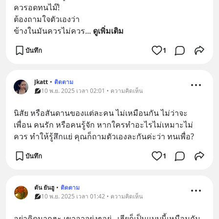
ควรอดทนไม๊!
ต้องถามใจตัวเองว่า
ข้างในมันควรไม่ควร
... 
ดูเพิ่มเติม
บันทึก
1
Jkatt
•
ติดตาม
10 พ.ย. 2025 เวลา 02:01 • ความคิดเห็น
นิสัย หรือสันดานของแต่ละคน ไม่เหมือนกัน ไม่ว่าจะ
เพื่อน คนรัก หรือคนรู้จัก หากใครทำอะไรไม่เหมาะไม่
ควร ทำให้รู้สึกแย่ คุณก็ถามตัวเองละกันค่ะว่า ทนเพื่อ?
บันทึก
1
ตัน ยันฮู
•
ติดตาม
10 พ.ย. 2025 เวลา 01:42 • ความคิดเห็น
อย่าคิดมากฮะ เขาอาจยุ่งๆอยู่...เฮียก็เป็นแบบนี้เหมือนกัน