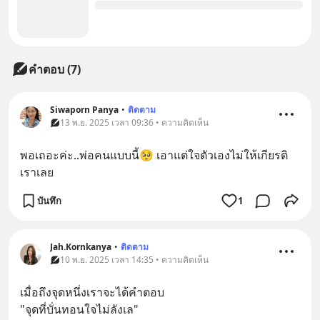
คำตอบ (7)
Siwaporn Panya
•
ติดตาม
13 พ.ย. 2025 เวลา 09:36 • ความคิดเห็น
พอเถอะค่ะ..พ่อคนแบบนี้🥺 เอาแต่ใจตัวเองไม่ให้เกียรติ
เราเลย
บันทึก
1
Jah.Kornkanya
•
ติดตาม
10 พ.ย. 2025 เวลา 14:35 • ความคิดเห็น
เมื่อถึงจุดหนึ่งเราจะได้คำตอบ
"จุดที่บั่นทอนใจไม่ลังเล" 