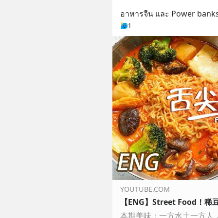
อาหารจีน และ Power banks ย
1
YOUTUBE.COM