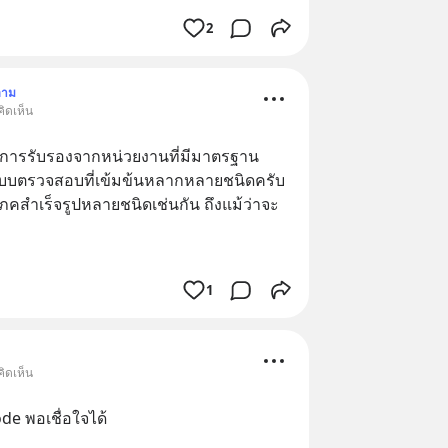
2
ตาม
ิดเห็น
่านการรับรองจากหน่วยงานที่มีมาตรฐาน
ะบบตรวจสอบที่เข้มข้นหลากหลายชนิดครับ 
โภคสำเร็จรูปหลายชนิดเช่นกัน ถึงแม้ว่าจะ
1
ิดเห็น
de พอเชื่อใจได้