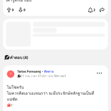
เค้ารู้สึกเอาเอง! 
0
0
2
คำตอบ (4)
Taitos Pornsaroj
•
ติดตาม
T
21 ก.พ. เวลา 07:43 • ประวัติศาสตร์
ไม่ใช่ครับ
ไม่ควรคิดเอาเองจนกว่า จะมีประจักษ์หลักฐานเป็นที่
แน่ชัด
1