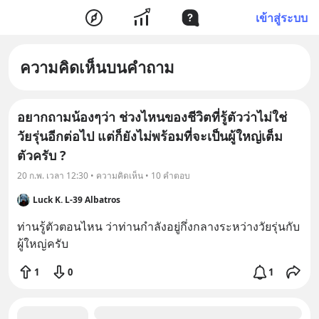
เข้าสู่ระบบ
ความคิดเห็นบนคำถาม
อยากถามน้องๆว่า ช่วงไหนของชีวิตที่รู้ตัวว่าไม่ใช่
วัยรุ่นอีกต่อไป แต่ก็ยังไม่พร้อมที่จะเป็นผู้ใหญ่เต็ม
ตัวครับ ?
20 ก.พ. เวลา 12:30 • ความคิดเห็น • 10 คำตอบ
Luck K. L-39 Albatros
ท่านรู้ตัวตอนไหน ว่าท่านกำลังอยู่กึ่งกลางระหว่างวัยรุ่นกับ
ผู้ใหญ่ครับ
1
0
1