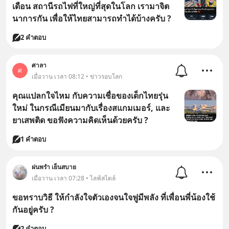
เดือน สถานีรถไฟที่ใหญ่ที่สุดในโลก เรามาจิต
นาการกัน เพื่อให้ไทยสามารถทำได้บ้างครับ ?
2 คำตอบ
ศาลา
ศ
เมื่อวาน เวลา 08:12 • ข่าวรอบโลก
คุณแปลกใจไหม กับความเชื่อของเด็กไทยรุ่น
ใหม่ ในกรณีเมียนมากับเรื่องสแกมเมอร์, และ
ยาเสพติด ขอฟังความคิดเห็นด้วยครับ ?
1 คำตอบ
ฝนพรำ เย็นสบาย
เมื่อวาน เวลา 07:28 • ไลฟ์สไตล์
ขอทราบวิธี ให้กำลังใจตัวเองจนใจฟูมีพลัง ที่เพื่อนพี่น้องใช้
กันอยู่ครับ ?
2 คำตอบ