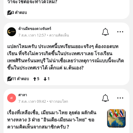
ว่าจะใช้ต่อจะทำได้ไหม?
3 คำตอบ
ด้านมืดของดวงจันทร์
7 ส.ค. เวลา 12:57 • ความคิดเห็น
แปลกไหมครับ ประเทศนี้บทเรียนเยอะจริงๆ ต้องถอดบท
เรียน ที่จริงไม่ควรเกิดขึ้นในประเทศเราเลย โรงเรียน
เทพศิรินทร์นนทบุรี ไม่น่าเชื่อเลยว่าเหตุการณ์แบบนี้จะเกิด
ขึ้นในประเทศเราได้ เด็กแค่ ม.ต้นเอง?
11 คำตอบ
5
1
ศาลา
ศ
7 ส.ค. เวลา 09:42 • ข่าวรอบโลก
เรื่องที่เหลือเชื่อ, เมียนมา-ไทย ลุยต่อ ผลักดัน
ทางหลวง 3 ฝ่าย "อินเดีย-เมียนมา-ไทย" ขอ
ความคิดเห็นจากสมาชิกครับ ?