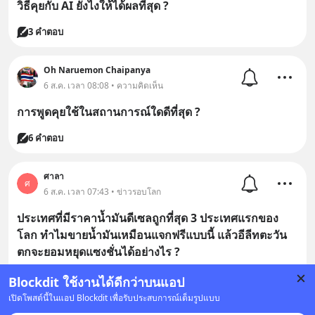
วิธีคุยกับ AI ยังไงให้ได้ผลที่สุด ?
3 คำตอบ
Oh Naruemon Chaipanya
6 ส.ค. เวลา 08:08 • ความคิดเห็น
การพูดคุยใช้ในสถานการณ์ใดดีที่สุด ?
6 คำตอบ
ศาลา
ศ
6 ส.ค. เวลา 07:43 • ข่าวรอบโลก
ประเทศที่มีราคาน้ำมันดีเซลถูกที่สุด 3 ประเทศแรกของ
โลก ทำไมขายน้ำมันเหมือนแจกฟรีแบบนี้ แล้วอีลีทตะวัน
ตกจะยอมหยุดแซงชั่นได้อย่างไร ?
1 คำตอบ
Blockdit ใช้งานได้ดีกว่าบนแอป
เปิดโพสต์นี้ในแอป Blockdit เพื่อรับประสบการณ์เต็มรูปแบบ