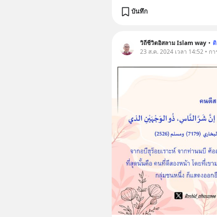
บันทึก
วิถีชีวิตอิสลาม Islam way
•
ต
23 ส.ค. 2024 เวลา 14:52 • กา