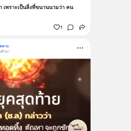
 เพราะเป็นสิ่งที่ขนานนามว่า คน
1
ิดตาม
รศึกษา