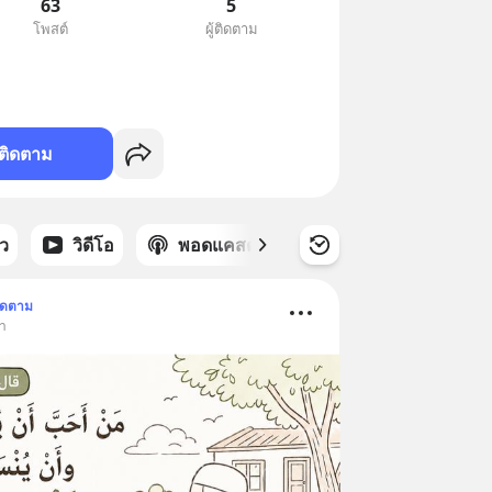
63
5
โพสต์
ผู้ติดตาม
ติดตาม
าว
วิดีโอ
พอดแคสต์
ซีรีส์
ิดตาม
ษา