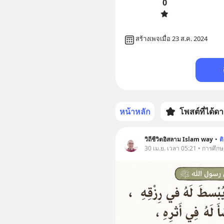
0
สร้างเพจเมื่อ 23 ส.ค. 2024
หน้าหลัก
โพสต์ที่ได้ด
วิถีชีวิตอิสลาม Islam way
•
ต
30 เม.ย. เวลา 05:21 • การศึก