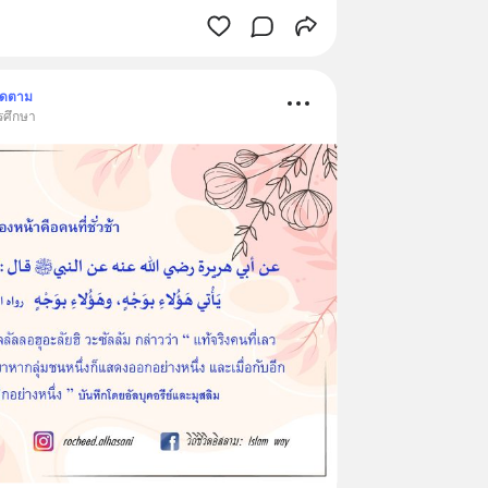
ิดตาม
รศึกษา