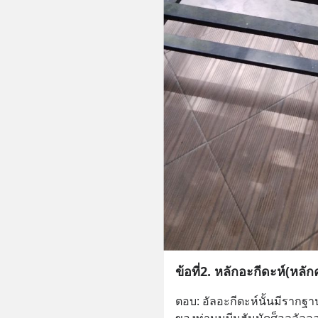
ข้อที่2. หลักอะกีดะห์(หล
ตอบ: อัลอะกีดะห์นั้นมีราก
ของท่านนบีมุฮัมมัดศ็อลลัลลอ