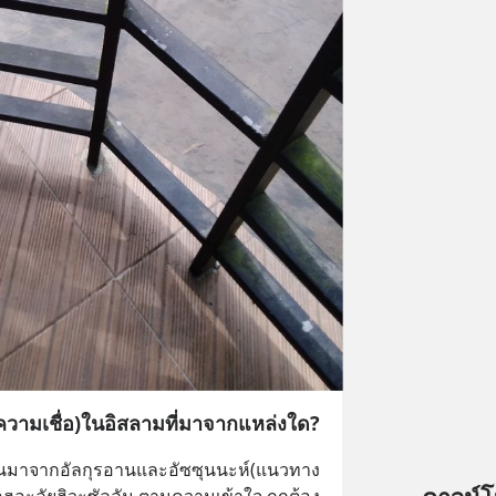
ักความเชื่อ)ในอิสลามที่มาจากแหล่งใด?
ฐานมาจากอัลกุรอานและอัซซุนนะห์(แนวทาง
ฮุอะลัยฮิวะซัลลัม ตามความเข้าใจ ถูกต้อง