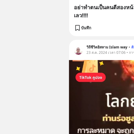
อย่าทำตนเป็นคนตีสองหน้า
เลว!!!!
บันทึก
วิถีชีวิตอิสลาม Islam way
•
ต
23 ส.ค. 2024 เวลา 07:06 • กา