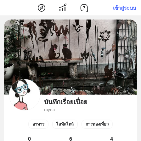
เข้าสู่ระบบ
บันทึกเรื่อยเปื่อย
rayna
อาหาร
ไลฟ์สไตล์
การท่องเที่ยว
0
6
4