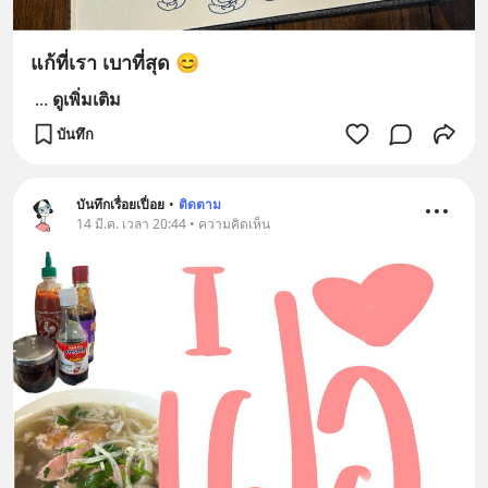
แก้ที่เรา เบาที่สุด 😊
...
ดูเพิ่มเติม
บันทึก
บันทึกเรื่อยเปื่อย
•
ติดตาม
14 มี.ค. เวลา 20:44 • ความคิดเห็น