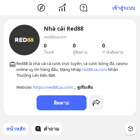
เข้าสู่ระบบ
Nhà cái Red88
red88zacom
0
0
0
โพสต์
ผู้ติดตาม
กำลังติดตาม
Red88 là nhà cái cá cược trực tuyến, cá cược bóng đá, casino 
online uy tín hàng đầu, Đăng Nhập 
red88.za.com
 Nhận 
Thưởng Lên Đến 88K.

Website: 
https://red88.za.com/
... 
ดูเพิ่มเติม
ติดตาม
หน้าหลัก
คำถาม