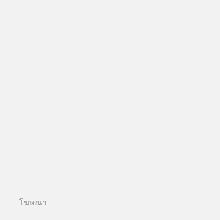
โฆษณา