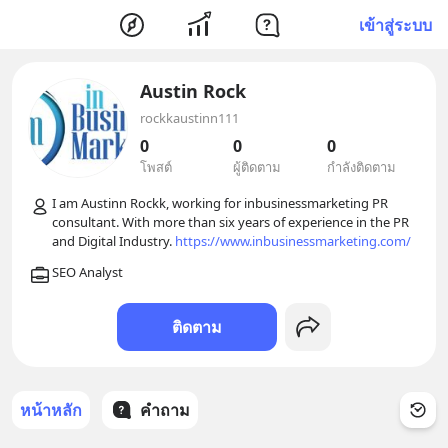
เข้าสู่ระบบ
Austin Rock
rockkaustinn111
0
0
0
โพสต์
ผู้ติดตาม
กำลังติดตาม
I am Austinn Rockk, working for inbusinessmarketing PR 
consultant. With more than six years of experience in the PR 
and Digital Industry. 
https://www.inbusinessmarketing.com/
ติดตาม
หน้าหลัก
คำถาม