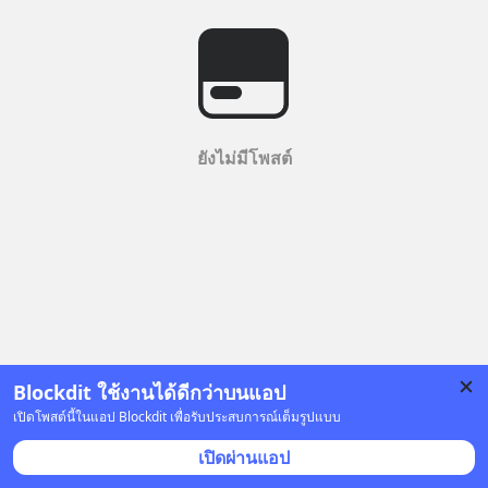
ยังไม่มีโพสต์
Blockdit ใช้งานได้ดีกว่าบนแอป
เปิดโพสต์นี้ในแอป Blockdit เพื่อรับประสบการณ์เต็มรูปแบบ
เปิดผ่านแอป