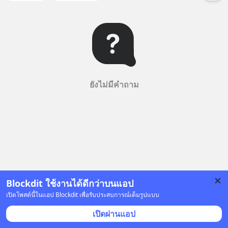
ยังไม่มีคำถาม
Blockdit ใช้งานได้ดีกว่าบนแอป
เปิดโพสต์นี้ในแอป Blockdit เพื่อรับประสบการณ์เต็มรูปแบบ
เปิดผ่านแอป