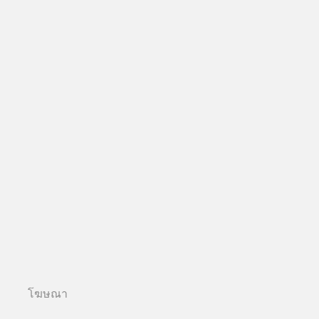
โฆษณา