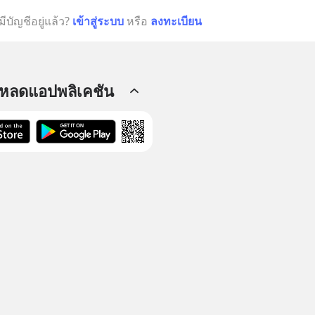
มีบัญชีอยู่แล้ว?
เข้าสู่ระบบ
หรือ
ลงทะเบียน
โหลดแอปพลิเคชัน