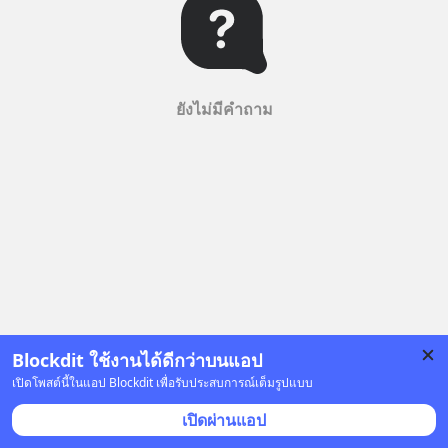
ยังไม่มีคำถาม
Blockdit ใช้งานได้ดีกว่าบนแอป
เปิดโพสต์นี้ในแอป Blockdit เพื่อรับประสบการณ์เต็มรูปแบบ
เปิดผ่านแอป