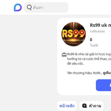
Rs99 uk 
rs99uknet
0
โพสต์
Rs99 là nhà cái giải trí trực 
hưởng từ cá cược thể thao, ca
đề siêu tốc.

Tên thương hiệu: Rs99
... 
ดูเพิ่
หน้าหลัก
คำถาม