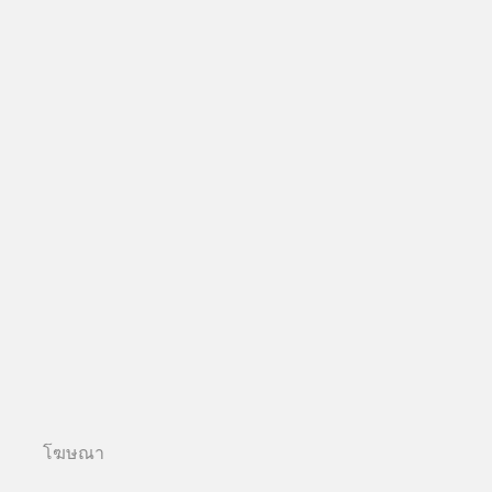
โฆษณา