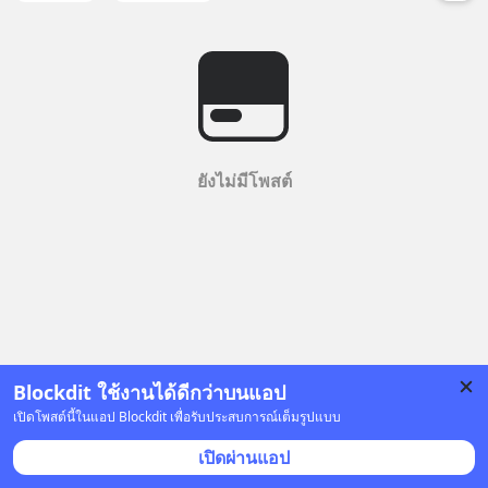
ยังไม่มีโพสต์
Blockdit ใช้งานได้ดีกว่าบนแอป
เปิดโพสต์นี้ในแอป Blockdit เพื่อรับประสบการณ์เต็มรูปแบบ
เปิดผ่านแอป