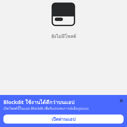
ยังไม่มีโพสต์
Blockdit ใช้งานได้ดีกว่าบนแอป
เปิดโพสต์นี้ในแอป Blockdit เพื่อรับประสบการณ์เต็มรูปแบบ
เปิดผ่านแอป