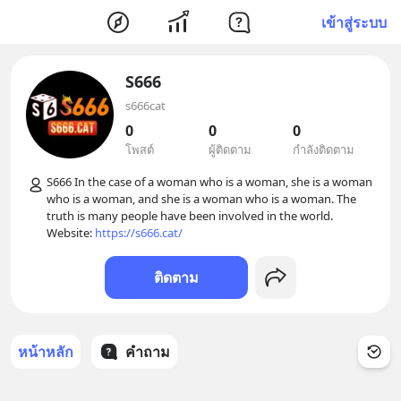
เข้าสู่ระบบ
S666
s666cat
0
0
0
โพสต์
ผู้ติดตาม
กำลังติดตาม
S666 In the case of a woman who is a woman, she is a woman 
who is a woman, and she is a woman who is a woman. The 
truth is many people have been involved in the world. 
Website: 
https://s666.cat/
ติดตาม
หน้าหลัก
คำถาม