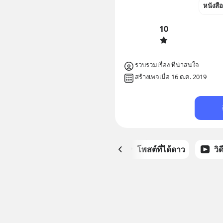
หนังสือ
10
รวบรวมเรื่อง ที่น่าสนใจ
สร้างเพจเมื่อ 16 ต.ค. 2019
หน้าหลัก
โพสต์ที่ได้ดาว
วิ