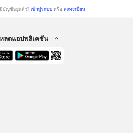
มีบัญชีอยู่แล้ว?
เข้าสู่ระบบ
หรือ
ลงทะเบียน
โหลดแอปพลิเคชัน