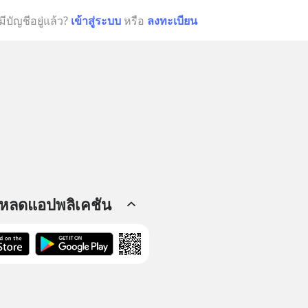
มีบัญชีอยู่แล้ว?
เข้าสู่ระบบ
หรือ
ลงทะเบียน
โหลดแอปพลิเคชัน