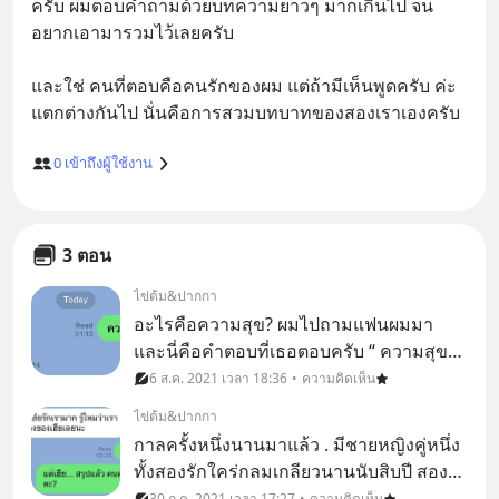
ครับ ผมตอบคำถามด้วยบทความยาวๆ มากเกินไป จน
อยากเอามารวมไว้เลยครับ 

และใช่ คนที่ตอบคือคนรักของผม แต่ถ้ามีเห็นพูดครับ ค่ะ 
0
เข้าถึงผู้ใช้งาน
3 ตอน
ไข่ต้ม&ปากกา
อะไรคือความสุข? ผมไปถามแฟนผมมา
และนี่คือคำตอบที่เธอตอบครับ “ ความสุข
คืออะไรครับ..? “ . . “ คือคุณค่ะ “
6 ส.ค. 2021 เวลา 18:36
ความคิดเห็น
ไข่ต้ม&ปากกา
กาลครั้งหนึ่งนานมาแล้ว . มีชายหญิงคู่หนึ่ง
ทั้งสองรักใคร่กลมเกลียวนานนับสิบปี สอง
คนนี้ปรารถนาเพียงสิ่งดีๆ ให้กันและกัน ไม่
30 ก.ค. 2021 เวลา 17:27
ความคิดเห็น