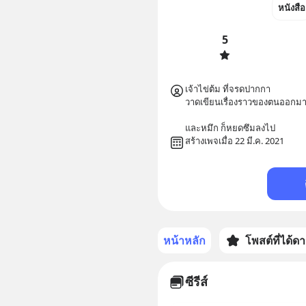
หนังสือ
5
เจ้าไข่ต้ม ที่จรดปากกา

วาดเขียนเรื่องราวของตนออกมา
และหมึก ก็หยดซึมลงไป
สร้างเพจเมื่อ 22 มี.ค. 2021
หน้าหลัก
โพสต์ที่ได้ด
ซีรีส์