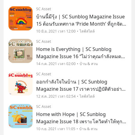
ท้อถอย และต้องรับมือกับการกลับมาของโค
SC Asset
วิดระลอกใหม่ที่รุนแรงขึ้น SC Sunblog ขอ
บ้านนี้มีรุ้ง | SC Sunblog Magazine Issue
เป็นกำลังใจให้
15 ต้อนรับเทศกาล ‘Pride Month’ ที่ถูกจัด
ขึ้นในเดือนมิถุนายนของทุกปี เพื่อแสดงถึง
10 มิ.ย. 2021 เวลา 12:00
ไลฟ์สไตล์
ความภาคภูมิใจในความหลากหลายทาง
SC Asset
เพศของผู้คนทั่วโลก SC Sunblog ร่วม
Home is Everything | SC Sunblog
สนับสนุนในทุกค
Magazine Issue 16 “ไม่ว่าคุณกำลังหมด
พลังแค่ไหนกับเรื่องที่กำลังเผชิญอยู่นอกบ้าน
14 ก.ค. 2021 เวลา 02:00
บ้าน & สวน
ลองหยุดซักนิด หลับตา แล้วนึกถึงกำลังใจ
SC Asset
จากคนในบ้านที่คุณรัก แล้วคุณจะจำได้ว่า
ออกกำลังใจในบ้าน | SC Sunblog
ที่คุณกำลัง
Magazine Issue 17 เราควรปฏิบัติตัวอย่าง
ไร ในสถานการณ์แบบนี้?​
12 ส.ค. 2021 เวลา 02:54
ไลฟ์สไตล์
SC Asset
Home with Hope | SC Sunblog
Magazine Issue 18 เพราะโควิดทำให้ทุก
คนต้องอยู่บ้านมากขึ้น และสถานการณ์ที่ยืด
10 ก.ย. 2021 เวลา 11:05
บ้าน & สวน