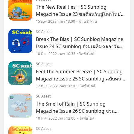
สุขสันต์ ปราศจากโรคภัย ประสบความ
The New Realities | SC Sunblog
สำเร็จทุกอย่
Magazine Issue 23 ขอต้อนรับสู่โลกใหม่
เมื่อนวัตกรรมบนโลกวิ่งเร็วขึ้นเป็น 10 ปี เรา
15 ก.พ. 2022 เวลา 13:00
บ้าน & สวน
ต้องเติบโตและดำเนินชีวิตบนวิถีโลกใหม่
SC Asset
เมื่อเกิดการเปลี่ยนแปลงบางสิ่งบางอย่าง เรา
Break The Bias | SC Sunblog Magazine
ต้องพร้
Issue 24 SC sunblog ร่วมเฉลิมฉลองวัน
สตรีสากล 8 มีนาคม กับทุกความสำเร็จของ
10 มี.ค. 2022 เวลา 10:33
ไลฟ์สไตล์
ผู้หญิงทั่วโลกและส่งเสริมความเสมอภาค
SC Asset
ทางเพศ ที่กว่าศตวรรษ ผู้หญิงออกมาแสดง
Feel The Summer Breeze | SC Sunblog
จุดยืนเพื่อสิทธิแ
Magazine Issue 25 SC sunblog ฉบับหน้า
ร้อนนี้ ขอสาดไอเดียและเรื่องราวเย็นๆ ที่จะ
12 เม.ย. 2022 เวลา 10:30
ไลฟ์สไตล์
เปลี่ยนบ้านของคุณให้สดใส ท้าลมร้อน
SC Asset
พร้อมกิจกรรมที่น่าสนใจ
The Smell of Rain | SC Sunblog
Magazine Issue 26 SC sunblog ชวน
รับมือในวันฝนพรำ ด้วยเคล็ดลับที่จะช่วยคุณ
10 พ.ค. 2022 เวลา 12:00
ไลฟ์สไตล์
ดูแลบ้านช่วงฤดูฝน และกิจกรรมที่ช่วยให้
SC Asset
คุณและสัตว์เลี้ยงแสนรักไม่ต้องเหงางอยใน