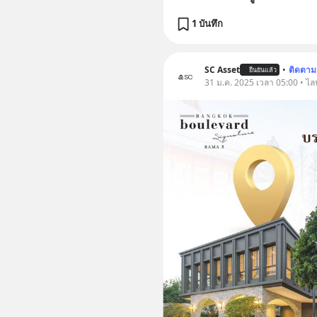
1 บันทึก
SC Asset
•
ติดตาม
ยืนยันแล้ว
31 ม.ค. 2025 เวลา 05:00 • ไล