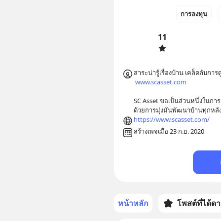
การลงทุน
11
สาระน่ารู้เรื่องบ้าน เคล็ดลับการดู
www.scasset.com
SC Asset ขอเป็นส่วนหนึ่งในการส
ด้วยการมุ่งมั่นพัฒนาบ้านทุกหล
https://www.scasset.com/
สร้างเพจเมื่อ 23 ก.ย. 2020
หน้าหลัก
โพสต์ที่ได้ด