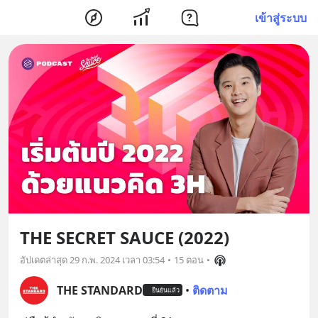
เข้าสู่ระบบ
THE SECRET SAUCE (2022)
อัปเดตล่าสุด
29 ก.พ. 2024 เวลา 03:54
•
15 ตอน
•
THE STANDARD
•
ติดตาม
ยืนยันแล้ว