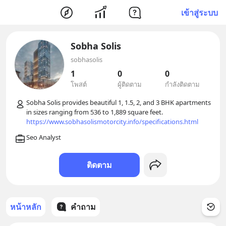
เข้าสู่ระบบ
Sobha Solis
sobhasolis
1
0
0
โพสต์
ผู้ติดตาม
กำลังติดตาม
Sobha Solis provides beautiful 1, 1.5, 2, and 3 BHK apartments 
https://www.sobhasolismotorcity.info/specifications.html
ติดตาม
หน้าหลัก
คำถาม