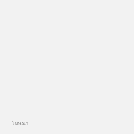
โฆษณา