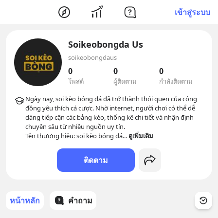
เข้าสู่ระบบ
Soikeobongda Us
soikeobongdaus
0
0
0
โพสต์
ผู้ติดตาม
กำลังติดตาม
Ngày nay, soi kèo bóng đá đã trở thành thói quen của cộng 
đồng yêu thích cá cược. Nhờ internet, người chơi có thể dễ 
dàng tiếp cận các bảng kèo, thống kê chi tiết và nhận định 
chuyên sâu từ nhiều nguồn uy tín.

Tên thương hiệu: soi kèo bóng đá
... 
ดูเพิ่มเติม
ติดตาม
หน้าหลัก
คำถาม