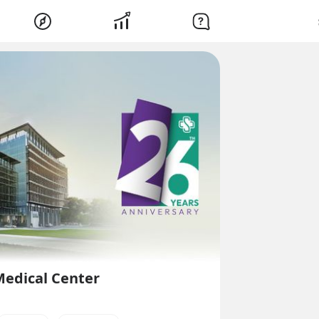
Medical Center