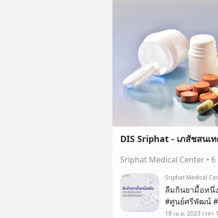
DIS Sriphat - เภสัชสนเทศ
Sriphat Medical Center
•
6
Sriphat Medical Ce
ลืมกินยามื้อหนึ
#ศูนย์ศรีพัฒน์ 
18 เม.ย. 2023 เวลา 