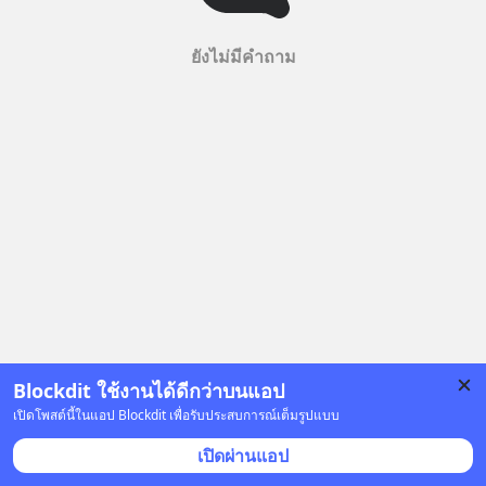
ยังไม่มีคำถาม
Blockdit ใช้งานได้ดีกว่าบนแอป
เปิดโพสต์นี้ในแอป Blockdit เพื่อรับประสบการณ์เต็มรูปแบบ
เปิดผ่านแอป