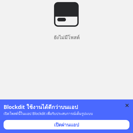
ยังไม่มีโพสต์
Blockdit ใช้งานได้ดีกว่าบนแอป
เปิดโพสต์นี้ในแอป Blockdit เพื่อรับประสบการณ์เต็มรูปแบบ
เปิดผ่านแอป