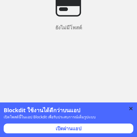
ยังไม่มีโพสต์
Blockdit ใช้งานได้ดีกว่าบนแอป
เปิดโพสต์นี้ในแอป Blockdit เพื่อรับประสบการณ์เต็มรูปแบบ
เปิดผ่านแอป